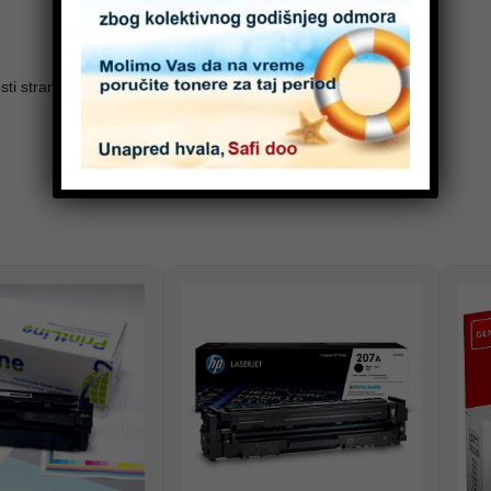
ti stranice