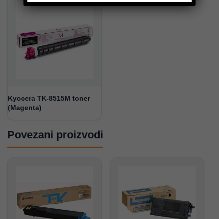
Kyocera TK-8515M toner
(Magenta)
Povezani proizvodi