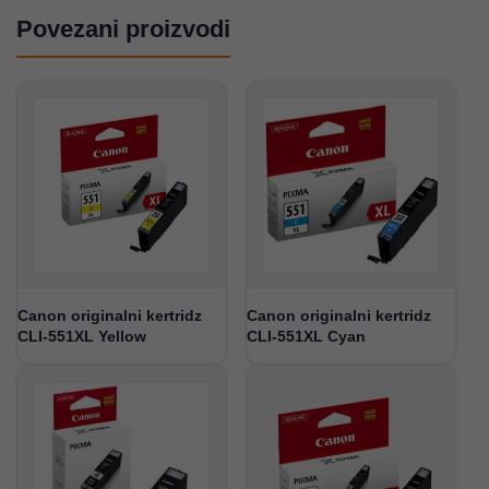
Povezani proizvodi
Canon originalni kertridz
Canon originalni kertridz
CLI-551XL Yellow
CLI-551XL Cyan