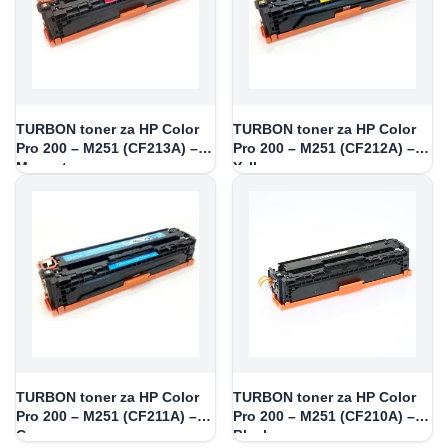
TURBON toner za HP Color
TURBON toner za HP Color
Pro 200 – M251 (CF213A) –
Pro 200 – M251 (CF212A) –
Magenta
Yellow
TURBON toner za HP Color
TURBON toner za HP Color
Pro 200 – M251 (CF211A) –
Pro 200 – M251 (CF210A) –
Cyan
Black